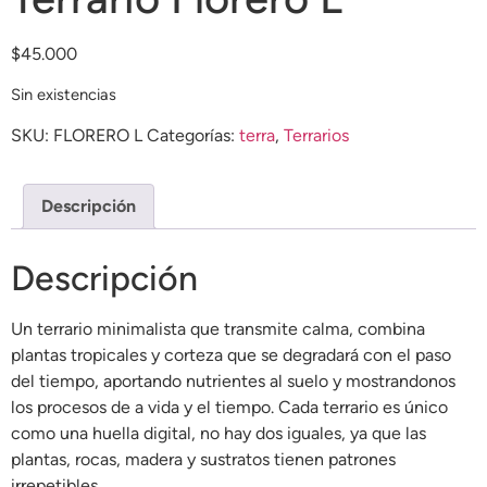
$
45.000
Sin existencias
SKU:
FLORERO L
Categorías:
terra
,
Terrarios
Descripción
Descripción
Un terrario minimalista que transmite calma, combina
plantas tropicales y corteza que se degradará con el paso
del tiempo, aportando nutrientes al suelo y mostrandonos
los procesos de a vida y el tiempo. Cada terrario es único
como una huella digital, no hay dos iguales, ya que las
plantas, rocas, madera y sustratos tienen patrones
irrepetibles.