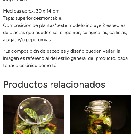
Medidas aprox. 30 x 14 cm.
Tapa: superior desmontable.
Composición de plantas*:este modelo incluye 2 especies
de plantas que pueden ser singonios, selaginellas, callisias,
ajugas y/o peperomias.
*La composición de especies y diseño pueden variar, la
imagen es referencial del estilo general del producto, cada
terrario es único como tú.
Productos relacionados