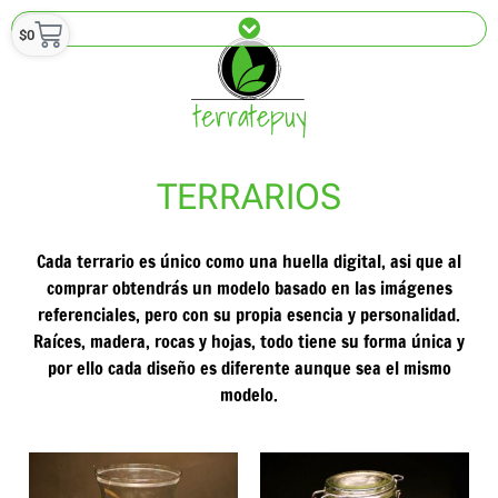
$
0
TERRARIOS
Cada terrario es único como una huella digital, asi que al
comprar obtendrás un modelo basado en las imágenes
referenciales, pero con su propia esencia y personalidad.
Raíces, madera, rocas y hojas, todo tiene su forma única y
por ello cada diseño es diferente aunque sea el mismo
modelo.