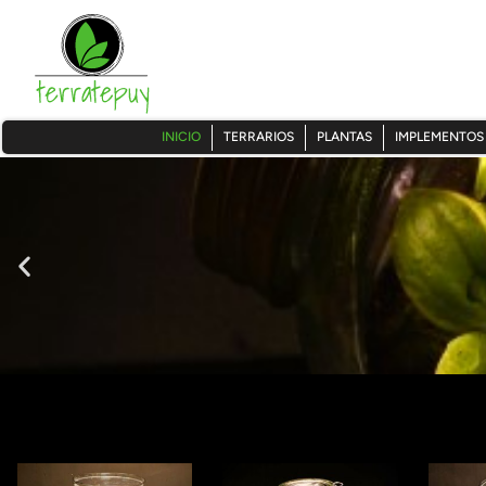
INICIO
TERRARIOS
PLANTAS
IMPLEMENTOS