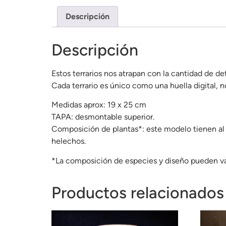
Descripción
Descripción
Estos terrarios nos atrapan con la cantidad de det
Cada terrario es único como una huella digital, no
Medidas aprox: 19 x 25 cm
TAPA: desmontable superior.
Composición de plantas*: este modelo tienen al m
helechos.
*La composición de especies y diseño pueden vari
Productos relacionados