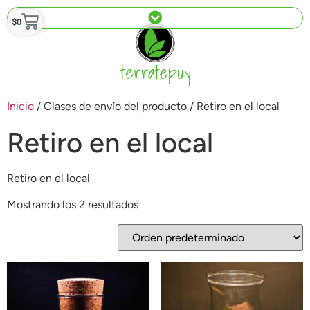
$
0
Inicio
/ Clases de envío del producto / Retiro en el local
Retiro en el local
Retiro en el local
Mostrando los 2 resultados